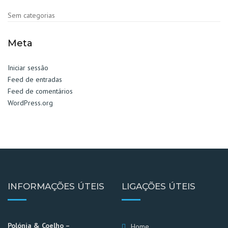
Sem categorias
Meta
Iniciar sessão
Feed de entradas
Feed de comentários
WordPress.org
INFORMAÇÕES ÚTEIS
LIGAÇÕES ÚTEIS
Polónia & Coelho –
Home