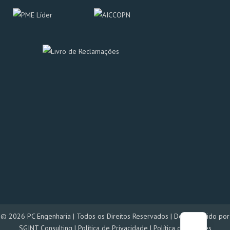
© 2026
PC Engenharia
| Todos os Direitos Reservados | Desenvolvido por
SGINT Consulting
|
Política de Privacidade
|
Política de Cookies