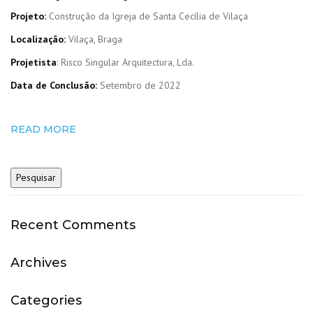
Projeto:
Construção da Igreja de Santa Cecília de Vilaça
Localização:
Vilaça, Braga
Projetista
: Risco Singular Arquitectura, Lda.
Data de Conclusão:
Setembro de 2022
READ MORE
Recent Comments
Archives
Categories