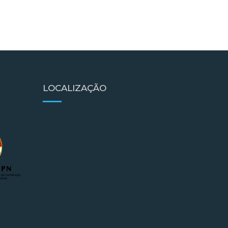
LOCALIZAÇÃO